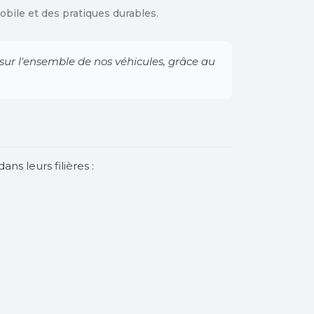
obile et des pratiques durables.
sur l'ensemble de nos véhicules, grâce au
s leurs filières :