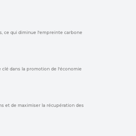
s, ce qui diminue l'empreinte carbone
le clé dans la promotion de l'économie
ons et de maximiser la récupération des