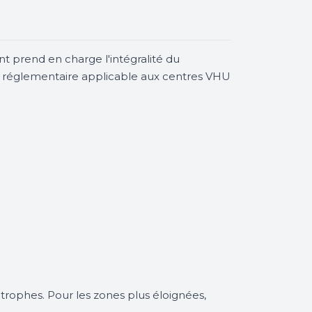
nt prend en charge l'intégralité du
dre réglementaire applicable aux centres VHU
trophes. Pour les zones plus éloignées,