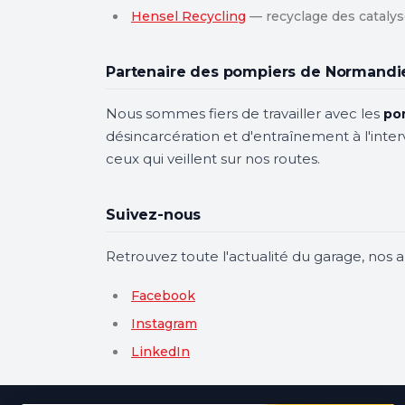
Hensel Recycling
— recyclage des cataly
Partenaire des pompiers de Normandi
Nous sommes fiers de travailler avec les
po
désincarcération et d'entraînement à l'int
ceux qui veillent sur nos routes.
Suivez-nous
Retrouvez toute l'actualité du garage, nos 
Facebook
Instagram
LinkedIn