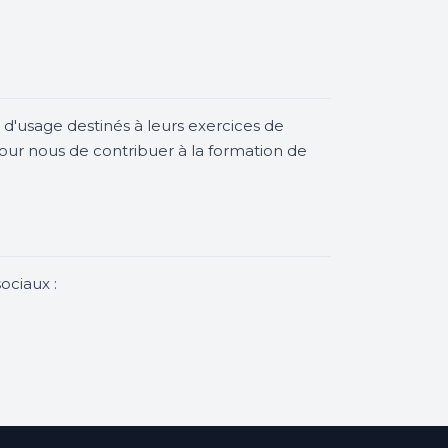
 d'usage destinés à leurs exercices de
our nous de contribuer à la formation de
ociaux :