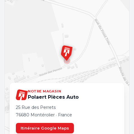
NOTRE MAGASIN
Polaert Pièces Auto
25 Rue des Perrets
76680 Montérolier · France
Itinéraire Google Maps