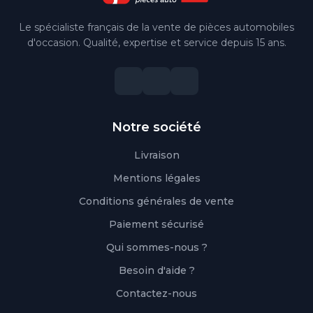
Le spécialiste français de la vente de pièces automobiles
d'occasion. Qualité, expertise et service depuis 15 ans.
Notre société
Livraison
Mentions légales
Conditions générales de vente
Paiement sécurisé
Qui sommes-nous ?
Besoin d'aide ?
Contactez-nous