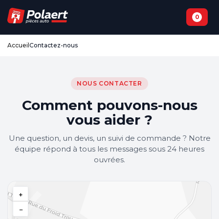
0
Accueil
Contactez-nous
NOUS CONTACTER
Comment pouvons-nous
vous aider ?
Une question, un devis, un suivi de commande ? Notre
équipe répond à tous les messages sous 24 heures
ouvrées.
+
−