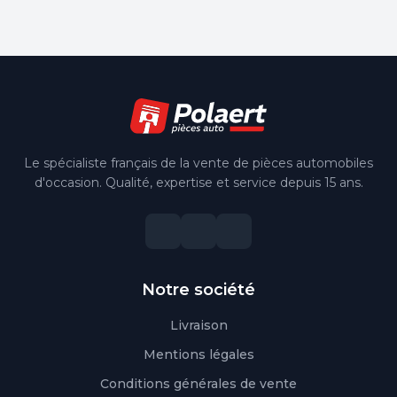
Le spécialiste français de la vente de pièces automobiles
d'occasion. Qualité, expertise et service depuis 15 ans.
Notre société
Livraison
Mentions légales
Conditions générales de vente