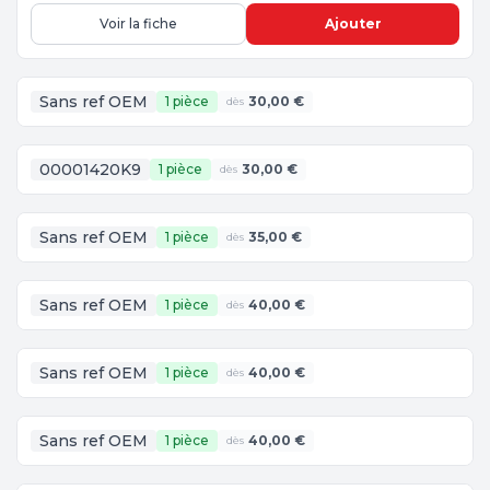
Voir la fiche
Ajouter
Sans ref OEM
1 pièce
30,00 €
dès
00001420K9
1 pièce
30,00 €
dès
Sans ref OEM
1 pièce
35,00 €
dès
Sans ref OEM
1 pièce
40,00 €
dès
Sans ref OEM
1 pièce
40,00 €
dès
Sans ref OEM
1 pièce
40,00 €
dès