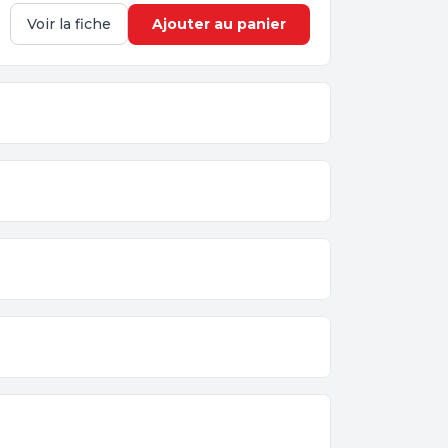
Ajouter au panier
Voir la fiche