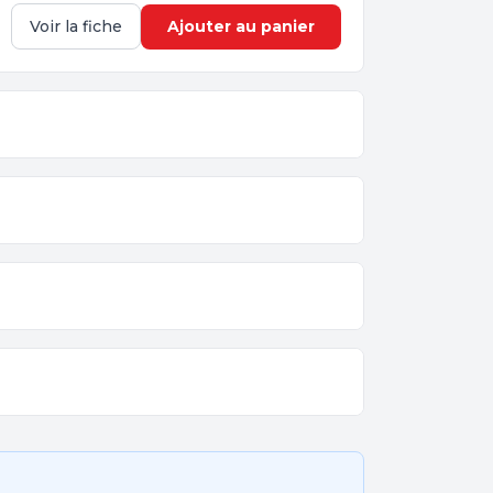
Ajouter au panier
Voir la fiche