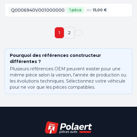
Q0006940V001000000
1 pièce
15,00 €
dès
1
2
Pourquoi des références constructeur
différentes ?
Plusieurs références OEM peuvent exister pour une
même pièce selon la version, l'année de production ou
les évolutions techniques. Sélectionnez votre véhicule
pour ne voir que les pièces compatibles.