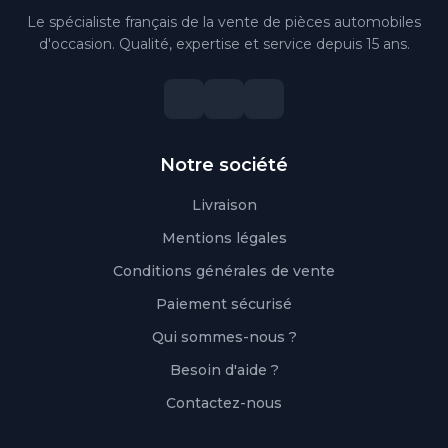
Le spécialiste français de la vente de pièces automobiles
d'occasion. Qualité, expertise et service depuis 15 ans.
Notre société
Livraison
Mentions légales
Conditions générales de vente
Paiement sécurisé
Qui sommes-nous ?
Besoin d'aide ?
Contactez-nous