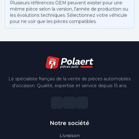
Plusieurs références OEM peuvent exister pour une
même pièce selon la version, l'année de production ou
les évolutions techniques. Sélectionnez votre véhicule
pour ne voir que les pièces compatibles.
Le spécialiste français de la vente de pièces automobiles
d'occasion. Qualité, expertise et service depuis 15 ans.
Notre société
Livraison