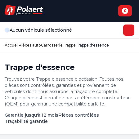
0
Aucun véhicule sélectionné
Accueil
Pièces auto
Carrosserie
Trappe
Trappe d'essence
Trappe d'essence
Trouvez votre Trappe d'essence d'occasion. Toutes nos
pièces sont contrôlées, garanties et proviennent de
véhicules dont nous assurons la traçabilité complète.
Chaque pièce est identifiée par sa référence constructeur
(OEM) pour garantir une compatibilité parfaite.
Garantie jusqu'à 12 mois
Pièces contrôlées
Traçabilité garantie