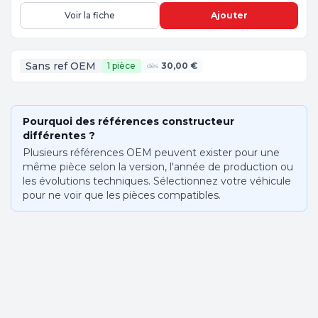
Voir la fiche
Ajouter
Sans ref OEM
1 pièce
30,00 €
dès
Pourquoi des références constructeur
différentes ?
Plusieurs références OEM peuvent exister pour une
même pièce selon la version, l'année de production ou
les évolutions techniques. Sélectionnez votre véhicule
pour ne voir que les pièces compatibles.