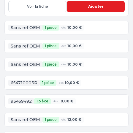
Voir la fiche
Ajouter
Sans ref OEM
1 pièce
10,00 €
dès
Sans ref OEM
1 pièce
10,00 €
dès
Sans ref OEM
1 pièce
10,00 €
dès
654710003R
1 pièce
10,00 €
dès
93459492
1 pièce
10,00 €
dès
Sans ref OEM
1 pièce
12,00 €
dès