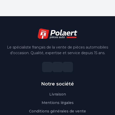
Le spécialiste français de la vente de pièces automobiles
d'occasion. Qualité, expertise et service depuis 15 ans.
Notre société
Livraison
Mentions légales
Conditions générales de vente