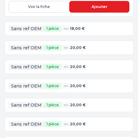
Voir la fiche
Ajouter
Sans ref OEM
1 pièce
18,00 €
dès
Sans ref OEM
1 pièce
20,00 €
dès
Sans ref OEM
1 pièce
20,00 €
dès
Sans ref OEM
1 pièce
20,00 €
dès
Sans ref OEM
1 pièce
20,00 €
dès
Sans ref OEM
1 pièce
20,00 €
dès