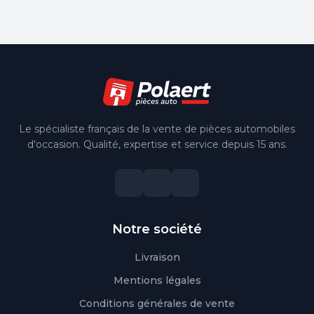
Le spécialiste français de la vente de pièces automobiles
d'occasion. Qualité, expertise et service depuis 15 ans.
Notre société
Livraison
Mentions légales
Conditions générales de vente