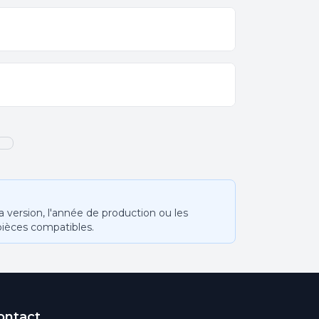
version, l'année de production ou les
pièces compatibles.
ontact