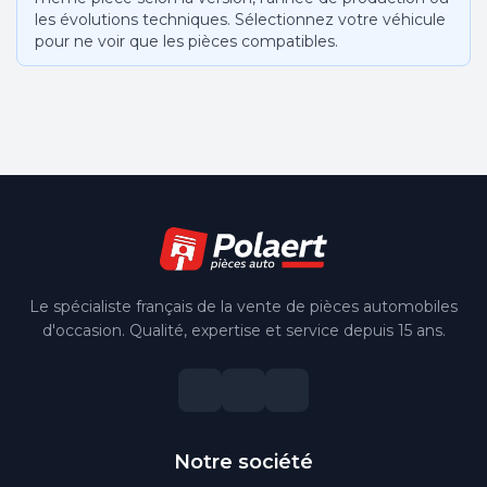
les évolutions techniques. Sélectionnez votre véhicule
pour ne voir que les pièces compatibles.
Le spécialiste français de la vente de pièces automobiles
d'occasion. Qualité, expertise et service depuis 15 ans.
Notre société