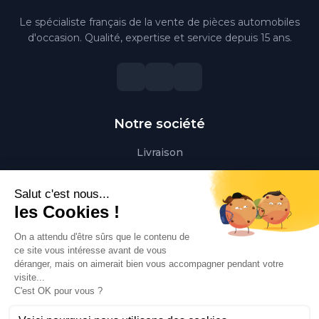
Le spécialiste français de la vente de pièces automobiles
d'occasion. Qualité, expertise et service depuis 15 ans.
Notre société
Livraison
Mentions légales
Conditions générales de vente
Paiement sécurisé
Qui sommes-nous ?
Besoin d'aide ?
Contactez-nous