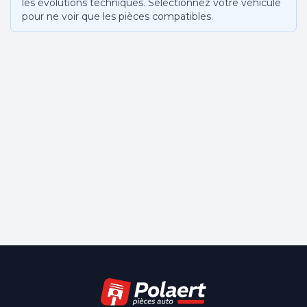
les évolutions techniques. Sélectionnez votre véhicule
pour ne voir que les pièces compatibles.