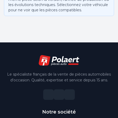
les évolutions techniques. Sélectionnez votre véhicule
pour ne voir que les pièces compatibles.
Le spécialiste français de la vente de pièces automobiles
d'occasion. Qualité, expertise et service depuis 15 ans.
Notre société