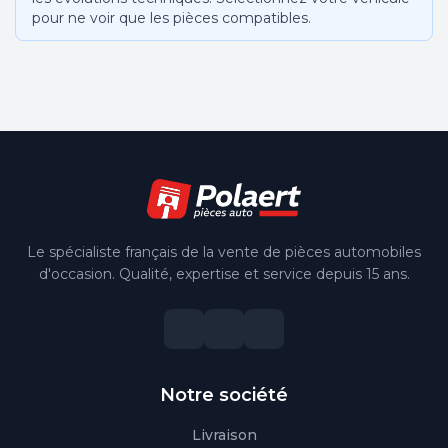
pour ne voir que les pièces compatibles.
Le spécialiste français de la vente de pièces automobiles
d'occasion. Qualité, expertise et service depuis 15 ans.
Notre société
Livraison