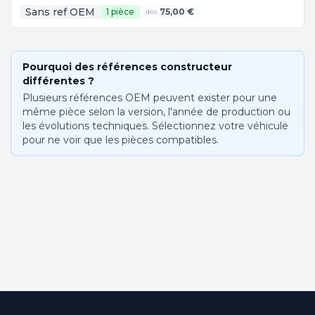
Sans ref OEM
1 pièce
75,00 €
dès
Pourquoi des références constructeur
différentes ?
Plusieurs références OEM peuvent exister pour une
même pièce selon la version, l'année de production ou
les évolutions techniques. Sélectionnez votre véhicule
pour ne voir que les pièces compatibles.