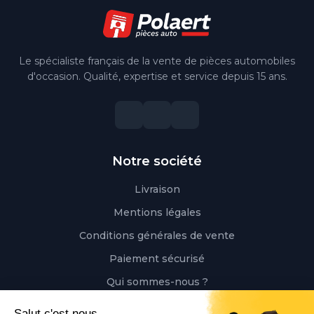
Le spécialiste français de la vente de pièces automobiles
d'occasion. Qualité, expertise et service depuis 15 ans.
Notre société
Livraison
Mentions légales
Conditions générales de vente
Paiement sécurisé
Qui sommes-nous ?
Besoin d'aide ?