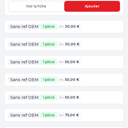
Voir la fiche
Ajouter
Sans ref OEM
1 pièce
30,00 €
dès
Sans ref OEM
1 pièce
30,00 €
dès
Sans ref OEM
1 pièce
50,00 €
dès
Sans ref OEM
1 pièce
50,00 €
dès
Sans ref OEM
1 pièce
50,00 €
dès
Sans ref OEM
1 pièce
75,00 €
dès