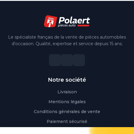
Le spécialiste français de la vente de pièces automobiles
d'occasion. Qualité, expertise et service depuis 15 ans.
Notre société
Livraison
Mentions légales
Conditions générales de vente
Paiement sécurisé
Qui sommes-nous ?