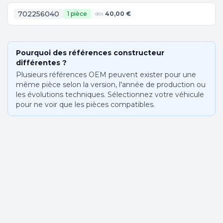
702256040
1 pièce
40,00 €
dès
Pourquoi des références constructeur
différentes ?
Plusieurs références OEM peuvent exister pour une
même pièce selon la version, l'année de production ou
les évolutions techniques. Sélectionnez votre véhicule
pour ne voir que les pièces compatibles.