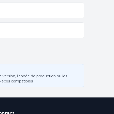
version, l'année de production ou les
pièces compatibles.
ontact