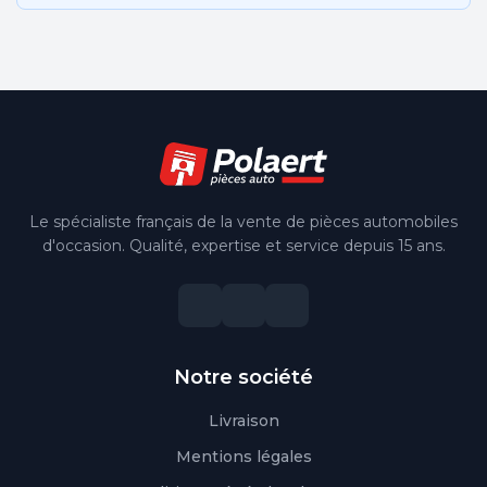
Le spécialiste français de la vente de pièces automobiles
d'occasion. Qualité, expertise et service depuis 15 ans.
Notre société
Livraison
Mentions légales