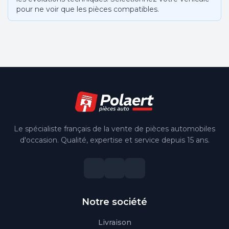
pour ne voir que les pièces compatibles.
Le spécialiste français de la vente de pièces automobiles
d'occasion. Qualité, expertise et service depuis 15 ans.
Notre société
Livraison