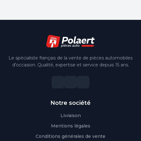
Le spécialiste français de la vente de pièces automobiles
d'occasion. Qualité, expertise et service depuis 15 ans.
Notre société
Livraison
Mentions légales
Conditions générales de vente