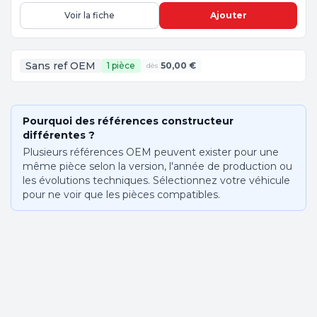
Voir la fiche
Ajouter
Sans ref OEM
1 pièce
50,00 €
dès
Pourquoi des références constructeur
différentes ?
Plusieurs références OEM peuvent exister pour une
même pièce selon la version, l'année de production ou
les évolutions techniques. Sélectionnez votre véhicule
pour ne voir que les pièces compatibles.